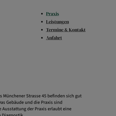
Praxis
Leistungen
Termine & Kontakt
Anfahrt
s Münchener Strasse 45 befinden sich gut
as Gebäude und die Praxis sind
e Ausstattung der Praxis erlaubt eine
 Diagnostik.