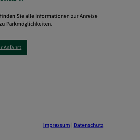
 finden Sie alle Informationen zur Anreise
zu Parkmöglichkeiten.
r Anfahrt
Impressum
|
Datenschutz