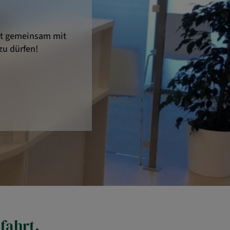
det gemeinsam mit
zu dürfen!
fahrt.