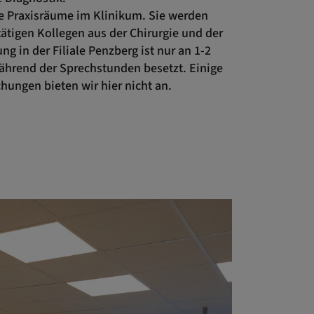
ie Praxisräume im Klinikum. Sie werden
tätigen Kollegen aus der Chirurgie und der
g in der Filiale Penzberg ist nur an 1-2
ährend der Sprechstunden besetzt. Einige
hungen bieten wir hier nicht an.