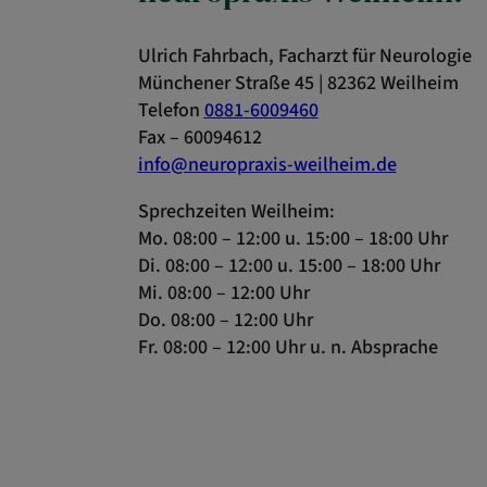
Ulrich Fahrbach, Facharzt für Neurologie
Münchener Straße 45 | 82362 Weilheim
Telefon
0881-6009460
Fax – 60094612
info@neuropraxis-weilheim.de
Sprechzeiten Weilheim:
Mo. 08:00 – 12:00 u. 15:00 – 18:00 Uhr
Di. 08:00 – 12:00 u. 15:00 – 18:00 Uhr
Mi. 08:00 – 12:00 Uhr
Do. 08:00 – 12:00 Uhr
Fr. 08:00 – 12:00 Uhr u. n. Absprache